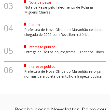
Nota de pesar
03
Nota de Pesar pelo falecimento de Poliana
Miguens Chaves
Cultura
04
Prefeitura de Nova Olinda do Maranhão celebra a
chegada de 2026 com Réveillon histórico
Interesse público
05
Entrega de Óculos do Programa Cuidar dos Olhos
Interesse público
06
Prefeitura de Nova Olinda do Maranhão reforça
normas para coleta de entulho e limpeza pública
Receba nossa Newsletter. Deixe seu