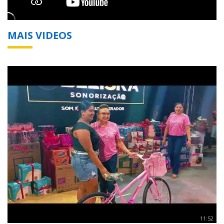
MAIS VIDEOS
11:52