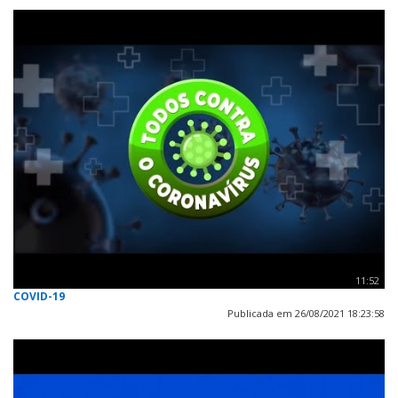
11:52
COVID-19
Publicada em 26/08/2021 18:23:58