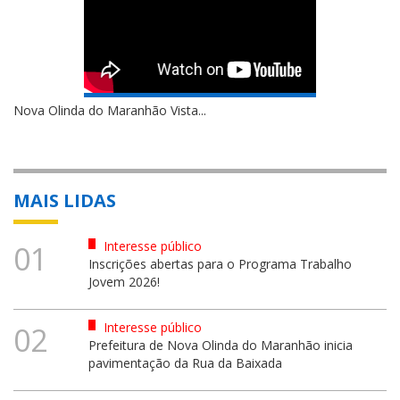
Nova Olinda do Maranhão Vista...
MAIS LIDAS
Interesse público
01
Inscrições abertas para o Programa Trabalho
Jovem 2026!
Interesse público
02
Prefeitura de Nova Olinda do Maranhão inicia
pavimentação da Rua da Baixada