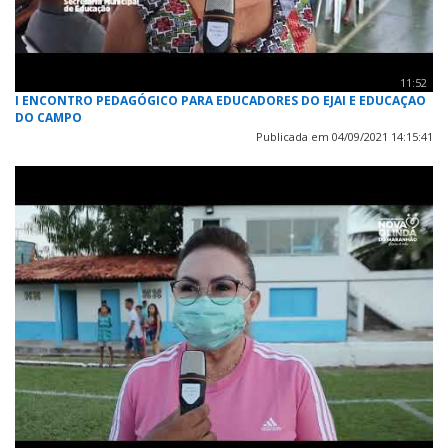
11:52
I ENCONTRO PEDAGÓGICO PARA EDUCADORES DO EJAI E EDUCAÇAO
DO CAMPO
Publicada em 04/09/2021 14:15:41