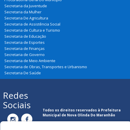
Secretaria da Juventude
Secretaria da Mulher
Secretaria De Agricultura
Secretaria de Assistência Social
Secretaria de Cultura e Turismo
Secretaria de Educação
Secretaria de Esportes
Secretaria de Finanças
Secretaria de Governo
Secretaria de Meio Ambiente
Secretaria de Obras, Transportes e Urbanismo
Secretaria De Saúde
Redes
Sociais
Todos os direitos reservados à Prefeitura
Municipal de Nova Olinda Do Maranhão