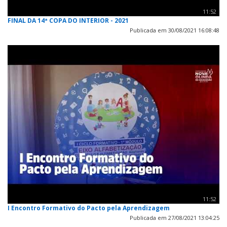
11:52
FINAL DA 14ª COPA DO INTERIOR - 2021
Publicada em 30/08/2021 16:08:48
11:52
I Encontro Formativo do Pacto pela Aprendizagem
Publicada em 27/08/2021 13:04:25