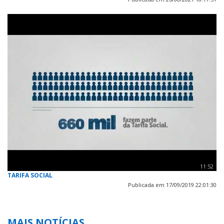
11:52
TARIFA SOCIAL
Publicada em 17/09/2019 22:01:30
MAIS NOTÍCIAS