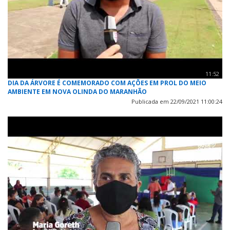
11:52
DIA DA ÁRVORE É COMEMORADO COM AÇÕES EM PROL DO MEIO
AMBIENTE EM NOVA OLINDA DO MARANHÃO
Publicada em 22/09/2021 11:00:24