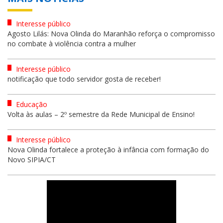
Interesse público
Agosto Lilás: Nova Olinda do Maranhão reforça o compromisso
no combate à violência contra a mulher
Interesse público
notificação que todo servidor gosta de receber!
Educação
Volta às aulas – 2º semestre da Rede Municipal de Ensino!
Interesse público
Nova Olinda fortalece a proteção à infância com formação do
Novo SIPIA/CT