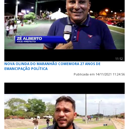
11:52
NOVA OLINDA DO MARANHÃO COMEMORA 27 ANOS DE
EMANCIPAÇÃO POLÍTICA
Publicada em 14/11/2021 11:24:56