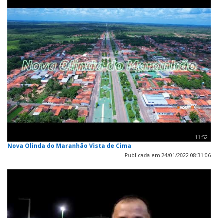
11:52
Nova Olinda do Maranhão Vista de Cima
Publicada em 24/01/2022 08:31:06