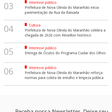
Interesse público
03
Prefeitura de Nova Olinda do Maranhão inicia
pavimentação da Rua da Baixada
Cultura
04
Prefeitura de Nova Olinda do Maranhão celebra a
chegada de 2026 com Réveillon histórico
Interesse público
05
Entrega de Óculos do Programa Cuidar dos Olhos
Interesse público
06
Prefeitura de Nova Olinda do Maranhão reforça
normas para coleta de entulho e limpeza pública
Receba nossa Newsletter. Deixe seu