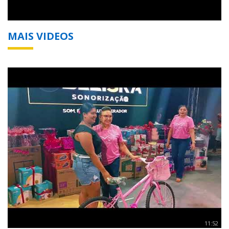
MAIS VIDEOS
11:52