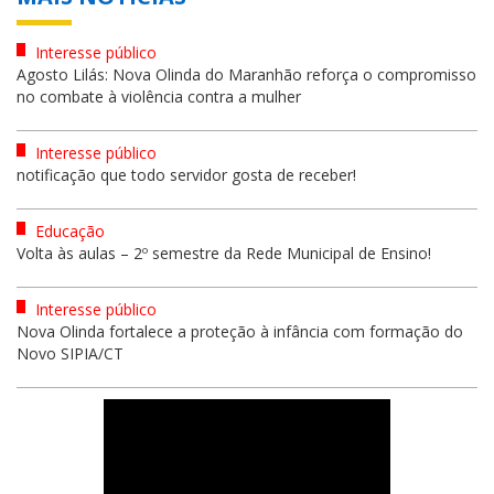
Interesse público
Agosto Lilás: Nova Olinda do Maranhão reforça o compromisso
no combate à violência contra a mulher
Interesse público
notificação que todo servidor gosta de receber!
Educação
Volta às aulas – 2º semestre da Rede Municipal de Ensino!
Interesse público
Nova Olinda fortalece a proteção à infância com formação do
Novo SIPIA/CT