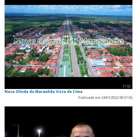
11:52
Nova Olinda do Maranhão Vista de Cima
Publicada em 24/01/2022 08:31:06