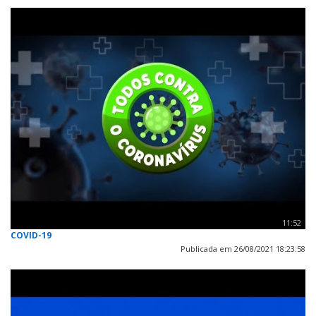
11:52
COVID-19
Publicada em 26/08/2021 18:23:58