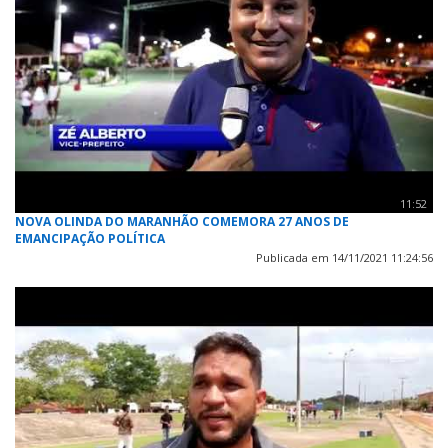
11:52
NOVA OLINDA DO MARANHÃO COMEMORA 27 ANOS DE
EMANCIPAÇÃO POLÍTICA
Publicada em 14/11/2021 11:24:56