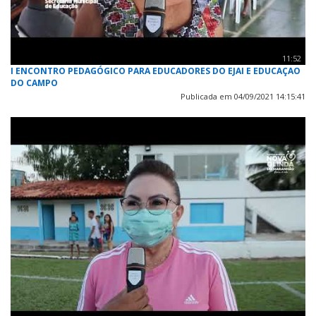
11:52
I ENCONTRO PEDAGÓGICO PARA EDUCADORES DO EJAI E EDUCAÇAO
DO CAMPO
Publicada em 04/09/2021 14:15:41