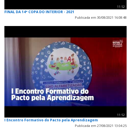
11:52
FINAL DA 14ª COPA DO INTERIOR - 2021
Publicada em 30/08/2021 16:08:48
11:52
I Encontro Formativo do Pacto pela Aprendizagem
Publicada em 27/08/2021 13:04:25