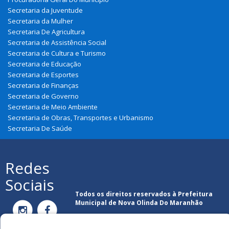
Secretaria da Juventude
Secretaria da Mulher
Secretaria De Agricultura
Secretaria de Assistência Social
Secretaria de Cultura e Turismo
Secretaria de Educação
Secretaria de Esportes
Secretaria de Finanças
Secretaria de Governo
Secretaria de Meio Ambiente
Secretaria de Obras, Transportes e Urbanismo
Secretaria De Saúde
Redes
Sociais
Todos os direitos reservados à Prefeitura
Municipal de Nova Olinda Do Maranhão