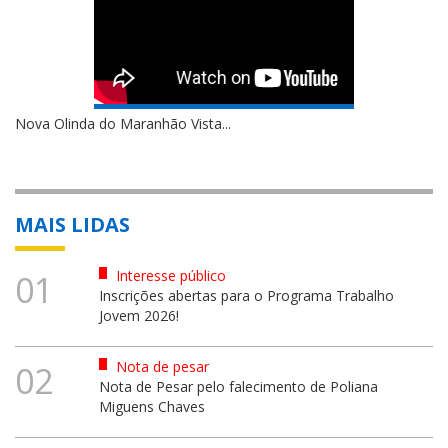
Nova Olinda do Maranhão Vista...
MAIS LIDAS
Interesse público
01
Inscrições abertas para o Programa Trabalho
Jovem 2026!
Nota de pesar
02
Nota de Pesar pelo falecimento de Poliana
Miguens Chaves