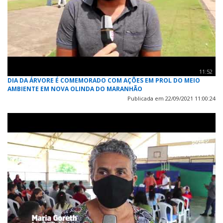
11:52
DIA DA ÁRVORE É COMEMORADO COM AÇÕES EM PROL DO MEIO
AMBIENTE EM NOVA OLINDA DO MARANHÃO
Publicada em 22/09/2021 11:00:24