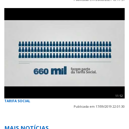
11:52
TARIFA SOCIAL
Publicada em 17/09/2019 22:01:30
MAIS NOTÍCIAS