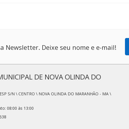
a Newsletter. Deixe seu nome e e-mail!
MUNICIPAL DE NOVA OLINDA DO
SESP S/N \ CENTRO \ NOVA OLINDA DO MARANHÃO - MA \
to: 08:00 às 13:00
2638