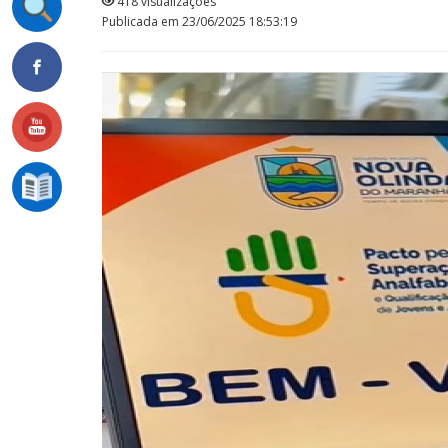
418 visualizações
Publicada em 23/06/2025 18:53:19