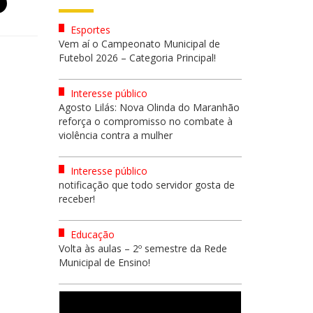
Esportes
Vem aí o Campeonato Municipal de
Futebol 2026 – Categoria Principal!
Interesse público
Agosto Lilás: Nova Olinda do Maranhão
reforça o compromisso no combate à
violência contra a mulher
Interesse público
notificação que todo servidor gosta de
receber!
Educação
Volta às aulas – 2º semestre da Rede
Municipal de Ensino!