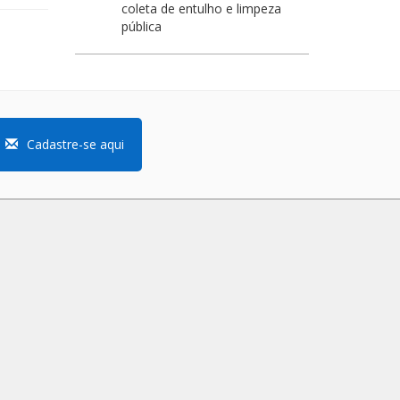
coleta de entulho e limpeza
pública
Cadastre-se aqui