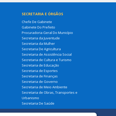
SECRETARIA E ÓRGÃOS
Chefe De Gabinete
Gabinete Do Prefeito
Procuradoria Geral Do Município
Secretaria da Juventude
Secretaria da Mulher
Secretaria De Agricultura
Secretaria de Assistência Social
Secretaria de Cultura e Turismo
Secretaria de Educação
Secretaria de Esportes
Secretaria de Finanças
Secretaria de Governo
Secretaria de Meio Ambiente
Secretaria de Obras, Transportes e
Urbanismo
Secretaria De Saúde