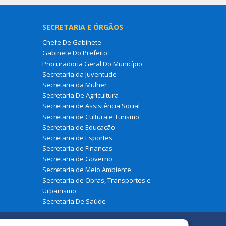
SECRETARIA E ÓRGÃOS
Chefe De Gabinete
Gabinete Do Prefeito
Procuradoria Geral Do Município
Secretaria da Juventude
Secretaria da Mulher
Secretaria De Agricultura
Secretaria de Assistência Social
Secretaria de Cultura e Turismo
Secretaria de Educação
Secretaria de Esportes
Secretaria de Finanças
Secretaria de Governo
Secretaria de Meio Ambiente
Secretaria de Obras, Transportes e
Urbanismo
Secretaria De Saúde