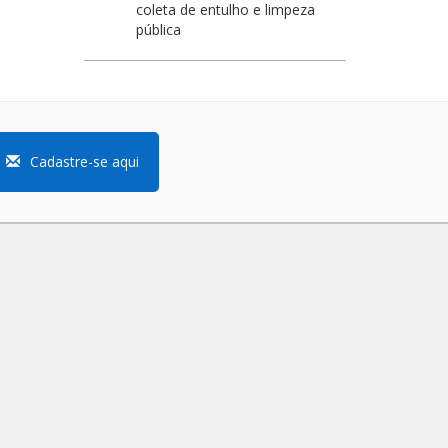
coleta de entulho e limpeza
pública
Cadastre-se aqui