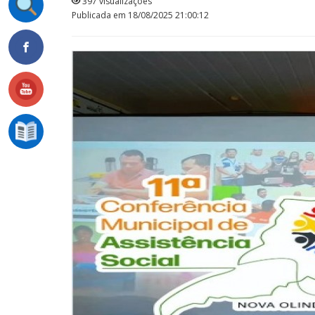
397 visualizações
Publicada em 18/08/2025 21:00:12