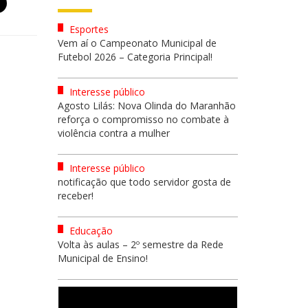
Esportes
Vem aí o Campeonato Municipal de
Futebol 2026 – Categoria Principal!
Interesse público
Agosto Lilás: Nova Olinda do Maranhão
reforça o compromisso no combate à
violência contra a mulher
Interesse público
notificação que todo servidor gosta de
receber!
Educação
Volta às aulas – 2º semestre da Rede
Municipal de Ensino!