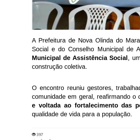
A Prefeitura de Nova Olinda do Mara
Social e do Conselho Municipal de A
Municipal de Assistência Social
, um
construção coletiva.
O encontro reuniu gestores, trabalh
comunidade em geral, reafirmando 
e voltada ao fortalecimento das po
qualidade de vida para a população.
397