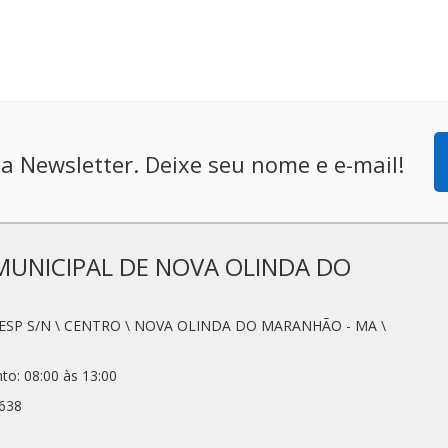
a Newsletter. Deixe seu nome e e-mail!
MUNICIPAL DE NOVA OLINDA DO
SESP S/N \ CENTRO \ NOVA OLINDA DO MARANHÃO - MA \
to: 08:00 às 13:00
2638