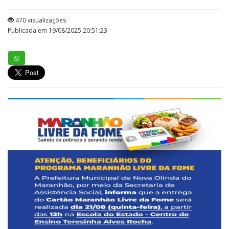
470 visualizações
Publicada em 19/08/2025 20:51:23