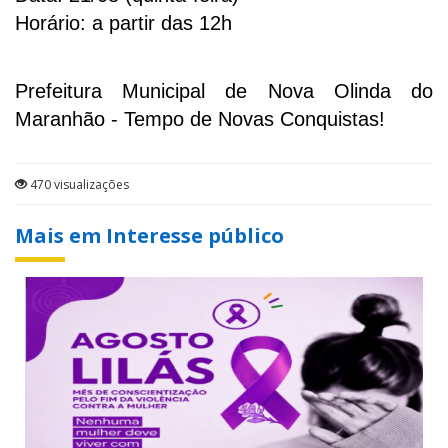
Horário: a partir das 12h
Prefeitura Municipal de Nova Olinda do
Maranhão - Tempo de Novas Conquistas!
470 visualizações
Mais em Interesse público