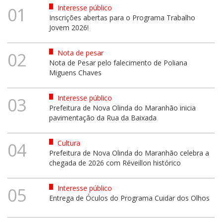
Interesse público
01
Inscrições abertas para o Programa Trabalho
Jovem 2026!
Nota de pesar
02
Nota de Pesar pelo falecimento de Poliana
Miguens Chaves
Interesse público
03
Prefeitura de Nova Olinda do Maranhão inicia
pavimentação da Rua da Baixada
Cultura
04
Prefeitura de Nova Olinda do Maranhão celebra a
chegada de 2026 com Réveillon histórico
Interesse público
05
Entrega de Óculos do Programa Cuidar dos Olhos