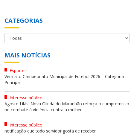
CATEGORIAS
MAIS NOTÍCIAS
Esportes
Vem aí o Campeonato Municipal de Futebol 2026 – Categoria
Principal!
Interesse público
Agosto Lilás: Nova Olinda do Maranhão reforça o compromisso
no combate à violência contra a mulher
Interesse público
notificação que todo servidor gosta de receber!