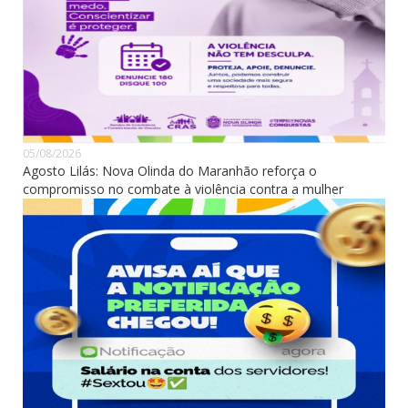
05/08/2026
Agosto Lilás: Nova Olinda do Maranhão reforça o
compromisso no combate à violência contra a mulher