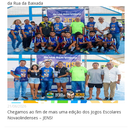
da Rua da Baixada
21/06/2026
Chegamos ao fim de mais uma edição dos Jogos Escolares
Novaolindenses – JENS!