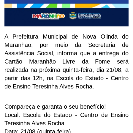
A Prefeitura Municipal de Nova Olinda do
Maranhão, por meio da Secretaria de
Assistência Social, informa que a entrega do
Cartão Maranhão Livre da Fome será
realizada na próxima quinta-feira, dia 21/08, a
partir das 12h, na Escola do Estado - Centro
de Ensino Teresinha Alves Rocha.
Compareça e garanta o seu benefício!
Local: Escola do Estado - Centro de Ensino
Teresinha Alves Rocha
Data: 21/08 (quinta-feira)