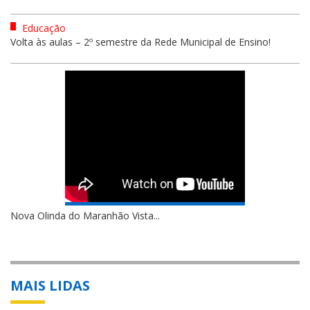
Educação
Volta às aulas – 2º semestre da Rede Municipal de Ensino!
Nova Olinda do Maranhão Vista...
MAIS LIDAS