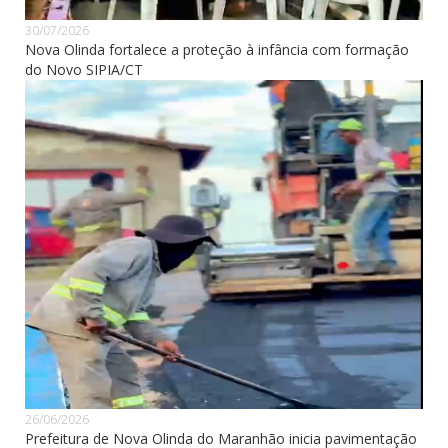
30/07/2026
Nova Olinda fortalece a proteção à infância com formação
do Novo SIPIA/CT
26/06/2026
Prefeitura de Nova Olinda do Maranhão inicia pavimentação