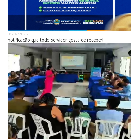
31/07/2026
notificação que todo servidor gosta de receber!