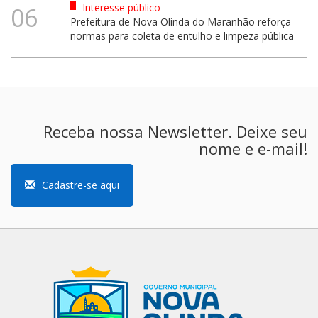
Interesse público
06
Prefeitura de Nova Olinda do Maranhão reforça
normas para coleta de entulho e limpeza pública
Receba nossa Newsletter. Deixe seu
nome e e-mail!
Cadastre-se aqui