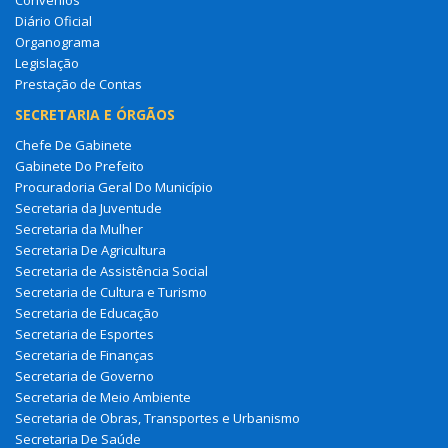
Diário Oficial
Organograma
Legislação
Prestação de Contas
SECRETARIA E ÓRGÃOS
Chefe De Gabinete
Gabinete Do Prefeito
Procuradoria Geral Do Município
Secretaria da Juventude
Secretaria da Mulher
Secretaria De Agricultura
Secretaria de Assistência Social
Secretaria de Cultura e Turismo
Secretaria de Educação
Secretaria de Esportes
Secretaria de Finanças
Secretaria de Governo
Secretaria de Meio Ambiente
Secretaria de Obras, Transportes e Urbanismo
Secretaria De Saúde