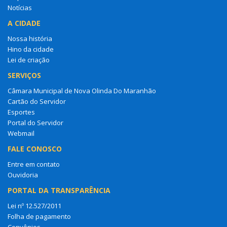
Notícias
A CIDADE
Nossa história
Hino da cidade
Lei de criação
SERVIÇOS
Câmara Municipal de Nova Olinda Do Maranhão
Cartão do Servidor
Esportes
Portal do Servidor
Webmail
FALE CONOSCO
Entre em contato
Ouvidoria
PORTAL DA TRANSPARÊNCIA
Lei nº 12.527/2011
Folha de pagamento
Convênios