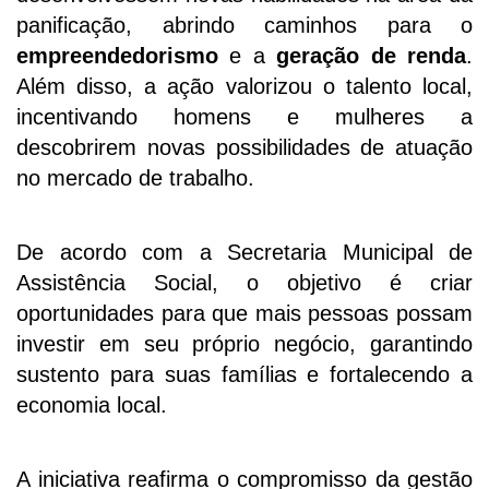
panificação, abrindo caminhos para o
empreendedorismo
e a
geração de renda
.
Além disso, a ação valorizou o talento local,
incentivando homens e mulheres a
descobrirem novas possibilidades de atuação
no mercado de trabalho.
De acordo com a Secretaria Municipal de
Assistência Social, o objetivo é criar
oportunidades para que mais pessoas possam
investir em seu próprio negócio, garantindo
sustento para suas famílias e fortalecendo a
economia local.
A iniciativa reafirma o compromisso da gestão