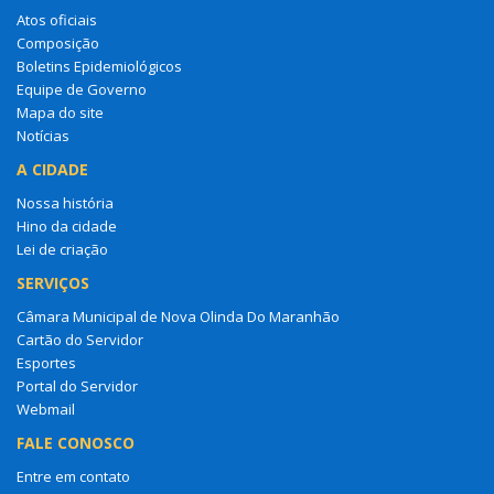
Atos oficiais
Composição
Boletins Epidemiológicos
Equipe de Governo
Mapa do site
Notícias
A CIDADE
Nossa história
Hino da cidade
Lei de criação
SERVIÇOS
Câmara Municipal de Nova Olinda Do Maranhão
Cartão do Servidor
Esportes
Portal do Servidor
Webmail
FALE CONOSCO
Entre em contato