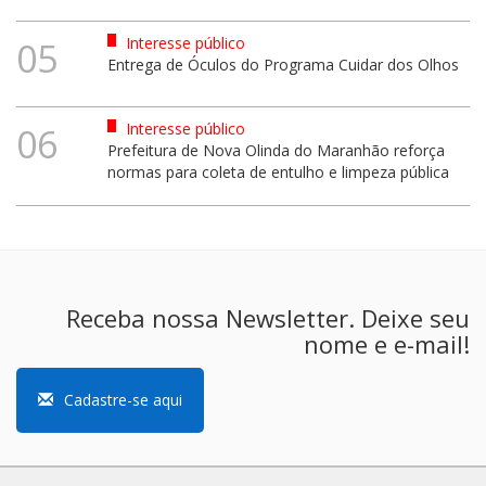
Interesse público
05
Entrega de Óculos do Programa Cuidar dos Olhos
Interesse público
06
Prefeitura de Nova Olinda do Maranhão reforça
normas para coleta de entulho e limpeza pública
Receba nossa Newsletter. Deixe seu
nome e e-mail!
Cadastre-se aqui