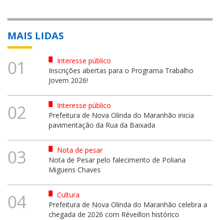
MAIS LIDAS
Interesse público
01
Inscrições abertas para o Programa Trabalho
Jovem 2026!
Interesse público
02
Prefeitura de Nova Olinda do Maranhão inicia
pavimentação da Rua da Baixada
Nota de pesar
03
Nota de Pesar pelo falecimento de Poliana
Miguens Chaves
Cultura
04
Prefeitura de Nova Olinda do Maranhão celebra a
chegada de 2026 com Réveillon histórico