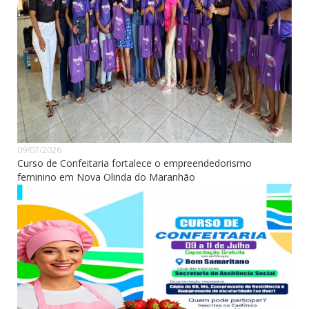
09/07/2026
Curso de Confeitaria fortalece o empreendedorismo
feminino em Nova Olinda do Maranhão