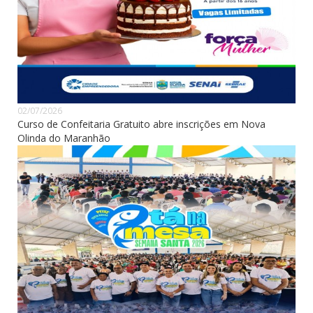
02/07/2026
Curso de Confeitaria Gratuito abre inscrições em Nova
Olinda do Maranhão