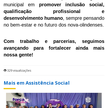
municipal em
promover inclusão social,
qualificação profissional e
desenvolvimento humano
, sempre pensando
no bem-estar e no futuro dos nova-olindenses.
Com trabalho e parcerias, seguimos
avançando para fortalecer ainda mais
nossa gente!
329 visualizações
Mais em Assistência Social