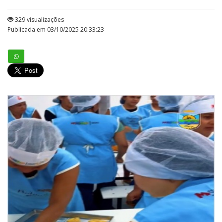
329 visualizações
Publicada em 03/10/2025 20:33:23