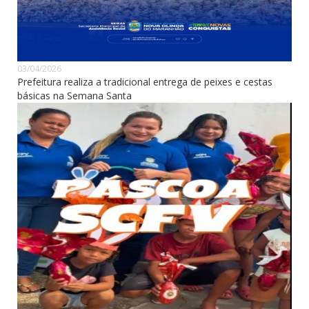
03/04/2026
Prefeitura realiza a tradicional entrega de peixes e cestas
básicas na Semana Santa