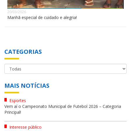
20/03/2026
Manhã especial de cuidado e alegria!
CATEGORIAS
MAIS NOTÍCIAS
Esportes
Vem aí o Campeonato Municipal de Futebol 2026 – Categoria
Principal!
Interesse público