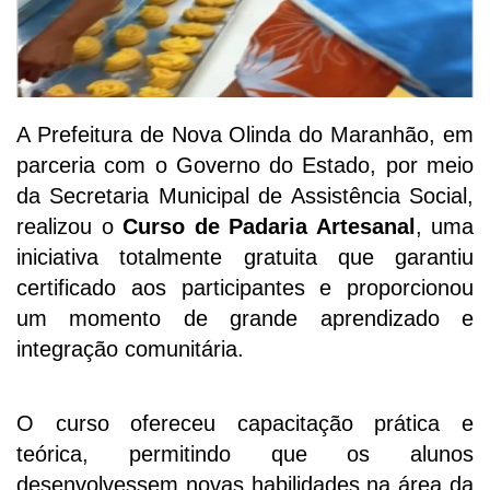
A Prefeitura de Nova Olinda do Maranhão, em
parceria com o Governo do Estado, por meio
da Secretaria Municipal de Assistência Social,
realizou o
Curso de Padaria Artesanal
, uma
iniciativa totalmente gratuita que garantiu
certificado aos participantes e proporcionou
um momento de grande aprendizado e
integração comunitária.
O curso ofereceu capacitação prática e
teórica, permitindo que os alunos
desenvolvessem novas habilidades na área da