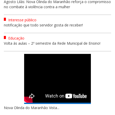
Agosto Lilás: Nova Olinda do Maranhão reforça o compromisso
no combate à violência contra a mulher
Interesse público
notificação que todo servidor gosta de receber!
Educação
Volta às aulas – 2º semestre da Rede Municipal de Ensino!
Nova Olinda do Maranhão Vista...