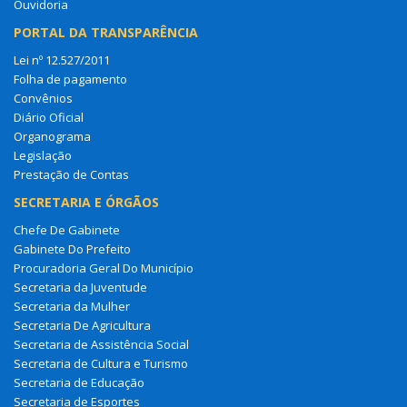
Ouvidoria
PORTAL DA TRANSPARÊNCIA
Lei nº 12.527/2011
Folha de pagamento
Convênios
Diário Oficial
Organograma
Legislação
Prestação de Contas
SECRETARIA E ÓRGÃOS
Chefe De Gabinete
Gabinete Do Prefeito
Procuradoria Geral Do Município
Secretaria da Juventude
Secretaria da Mulher
Secretaria De Agricultura
Secretaria de Assistência Social
Secretaria de Cultura e Turismo
Secretaria de Educação
Secretaria de Esportes