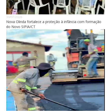
30/07/2026
Nova Olinda fortalece a proteção à infância com formação
do Novo SIPIA/CT