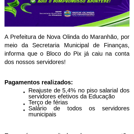
A Prefeitura de Nova Olinda do Maranhão, por
meio da Secretaria Municipal de Finanças,
informa que o Bloco do Pix já caiu na conta
dos nossos servidores!
Pagamentos realizados:
Reajuste de 5,4% no piso salarial dos
servidores efetivos da Educação
Terço de férias
Salário de todos os servidores
municipais