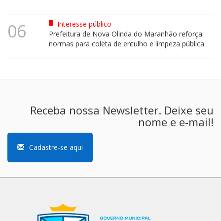
Interesse público
06
Prefeitura de Nova Olinda do Maranhão reforça
normas para coleta de entulho e limpeza pública
Receba nossa Newsletter. Deixe seu
nome e e-mail!
Cadastre-se aqui