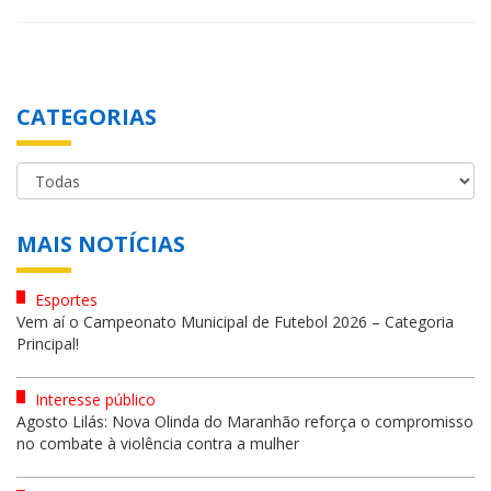
CATEGORIAS
MAIS NOTÍCIAS
Esportes
Vem aí o Campeonato Municipal de Futebol 2026 – Categoria
Principal!
Interesse público
Agosto Lilás: Nova Olinda do Maranhão reforça o compromisso
no combate à violência contra a mulher