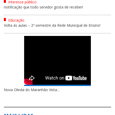
Interesse público
notificação que todo servidor gosta de receber!
Educação
Volta às aulas – 2º semestre da Rede Municipal de Ensino!
Nova Olinda do Maranhão Vista...