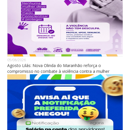
05/08/2026
Agosto Lilás: Nova Olinda do Maranhão reforça o
compromisso no combate à violência contra a mulher