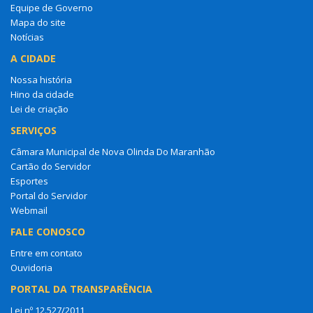
Equipe de Governo
Mapa do site
Notícias
A CIDADE
Nossa história
Hino da cidade
Lei de criação
SERVIÇOS
Câmara Municipal de Nova Olinda Do Maranhão
Cartão do Servidor
Esportes
Portal do Servidor
Webmail
FALE CONOSCO
Entre em contato
Ouvidoria
PORTAL DA TRANSPARÊNCIA
Lei nº 12.527/2011