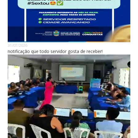
31/07/2026
notificação que todo servidor gosta de receber!