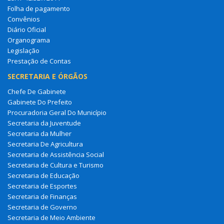
Folha de pagamento
Convênios
Diário Oficial
Organograma
Legislação
Prestação de Contas
SECRETARIA E ÓRGÃOS
Chefe De Gabinete
Gabinete Do Prefeito
Procuradoria Geral Do Município
Secretaria da Juventude
Secretaria da Mulher
Secretaria De Agricultura
Secretaria de Assistência Social
Secretaria de Cultura e Turismo
Secretaria de Educação
Secretaria de Esportes
Secretaria de Finanças
Secretaria de Governo
Secretaria de Meio Ambiente