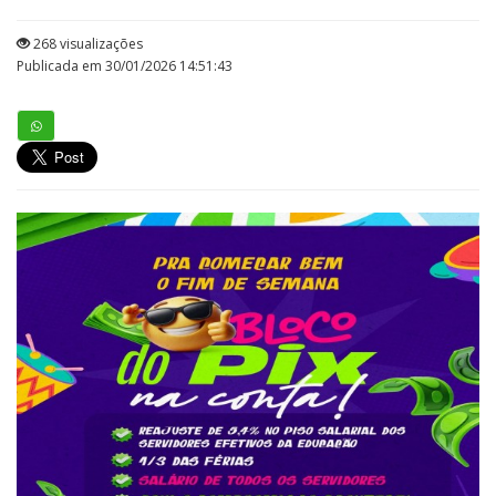
268 visualizações
Publicada em 30/01/2026 14:51:43