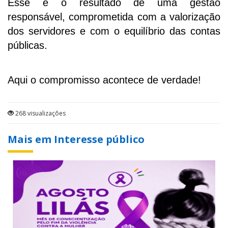
Esse é o resultado de uma gestão
responsável, comprometida com a valorização
dos servidores e com o equilíbrio das contas
públicas.
Aqui o compromisso acontece de verdade!
268 visualizações
Mais em Interesse público