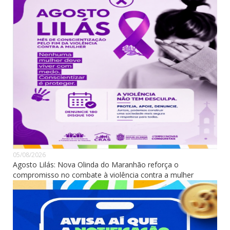
05/08/2026
Agosto Lilás: Nova Olinda do Maranhão reforça o
compromisso no combate à violência contra a mulher