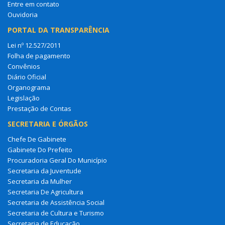
Entre em contato
Ouvidoria
PORTAL DA TRANSPARÊNCIA
Lei nº 12.527/2011
Folha de pagamento
Convênios
Diário Oficial
Organograma
Legislação
Prestação de Contas
SECRETARIA E ÓRGÃOS
Chefe De Gabinete
Gabinete Do Prefeito
Procuradoria Geral Do Município
Secretaria da Juventude
Secretaria da Mulher
Secretaria De Agricultura
Secretaria de Assistência Social
Secretaria de Cultura e Turismo
Secretaria de Educação