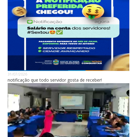
31/07/2026
notificação que todo servidor gosta de receber!