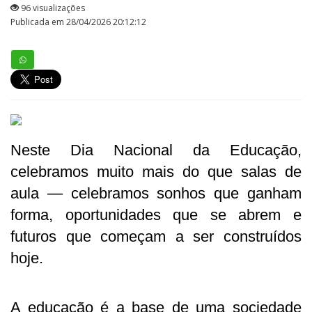
96 visualizações
Publicada em 28/04/2026 20:12:12
Neste Dia Nacional da Educação,
celebramos muito mais do que salas de
aula — celebramos sonhos que ganham
forma, oportunidades que se abrem e
futuros que começam a ser construídos
hoje.
A educação é a base de uma sociedade