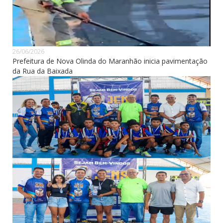
26/06/2026
Prefeitura de Nova Olinda do Maranhão inicia pavimentação
da Rua da Baixada