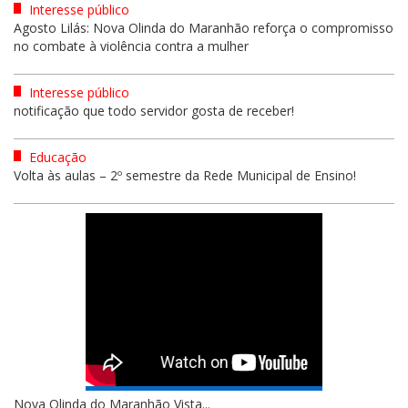
Interesse público
Agosto Lilás: Nova Olinda do Maranhão reforça o compromisso
no combate à violência contra a mulher
Interesse público
notificação que todo servidor gosta de receber!
Educação
Volta às aulas – 2º semestre da Rede Municipal de Ensino!
Nova Olinda do Maranhão Vista...