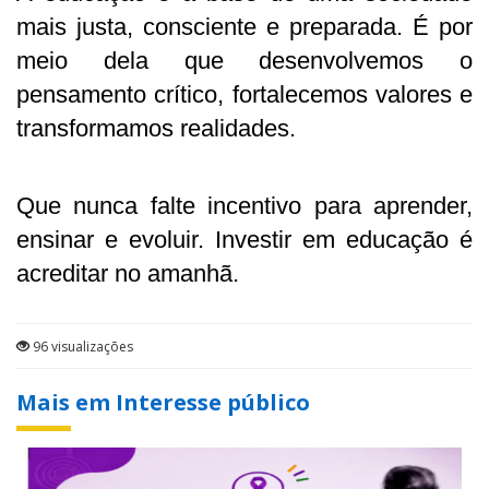
mais justa, consciente e preparada. É por
meio dela que desenvolvemos o
pensamento crítico, fortalecemos valores e
transformamos realidades.
Que nunca falte incentivo para aprender,
ensinar e evoluir. Investir em educação é
acreditar no amanhã.
96 visualizações
Mais em Interesse público