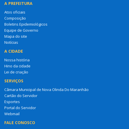
A PREFEITURA
Atos oficiais
Composição
Boletins Epidemiológicos
Equipe de Governo
Mapa do site
Notícias
A CIDADE
Nossa história
Hino da cidade
Lei de criação
SERVIÇOS
Câmara Municipal de Nova Olinda Do Maranhão
Cartão do Servidor
Esportes
Portal do Servidor
Webmail
FALE CONOSCO