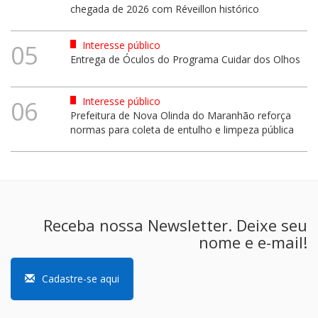
chegada de 2026 com Réveillon histórico
Interesse público
05
Entrega de Óculos do Programa Cuidar dos Olhos
Interesse público
06
Prefeitura de Nova Olinda do Maranhão reforça
normas para coleta de entulho e limpeza pública
Receba nossa Newsletter. Deixe seu
nome e e-mail!
Cadastre-se aqui