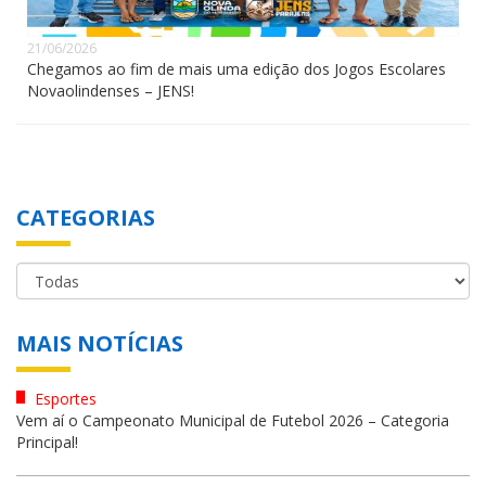
21/06/2026
Chegamos ao fim de mais uma edição dos Jogos Escolares
Novaolindenses – JENS!
CATEGORIAS
MAIS NOTÍCIAS
Esportes
Vem aí o Campeonato Municipal de Futebol 2026 – Categoria
Principal!