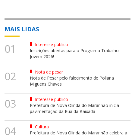
MAIS LIDAS
Interesse público
01
Inscrições abertas para o Programa Trabalho
Jovem 2026!
Nota de pesar
02
Nota de Pesar pelo falecimento de Poliana
Miguens Chaves
Interesse público
03
Prefeitura de Nova Olinda do Maranhão inicia
pavimentação da Rua da Baixada
Cultura
04
Prefeitura de Nova Olinda do Maranhão celebra a