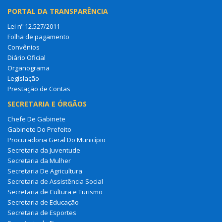
PORTAL DA TRANSPARÊNCIA
Lei nº 12.527/2011
Folha de pagamento
Convênios
Diário Oficial
Organograma
Legislação
Prestação de Contas
SECRETARIA E ÓRGÃOS
Chefe De Gabinete
Gabinete Do Prefeito
Procuradoria Geral Do Município
Secretaria da Juventude
Secretaria da Mulher
Secretaria De Agricultura
Secretaria de Assistência Social
Secretaria de Cultura e Turismo
Secretaria de Educação
Secretaria de Esportes