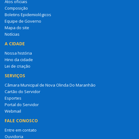
Atos oficiais
Composição
Boletins Epidemiológicos
Equipe de Governo
Mapa do site
Notícias
A CIDADE
Nossa história
Hino da cidade
Lei de criação
SERVIÇOS
Câmara Municipal de Nova Olinda Do Maranhão
Cartão do Servidor
Esportes
Portal do Servidor
Webmail
FALE CONOSCO
Entre em contato
Ouvidoria