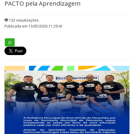
PACTO pela Aprendizagem
132 visualizações
Publicada em 13/05/2026 11:29:41