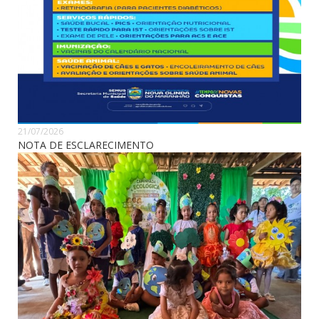
21/07/2026
NOTA DE ESCLARECIMENTO