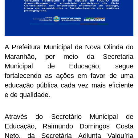
A Prefeitura Municipal de Nova Olinda do
Maranhão, por meio da Secretaria
Municipal de Educação, segue
fortalecendo as ações em favor de uma
educação pública cada vez mais eficiente
e de qualidade.
Através do Secretário Municipal de
Educação, Raimundo Domingos Costa
Neto, da Secretária Adjunta Valquíria