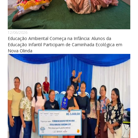
12/06/2026
Educação Ambiental Começa na Infância: Alunos da
Educação Infantil Participam de Caminhada Ecológica em
Nova Olinda