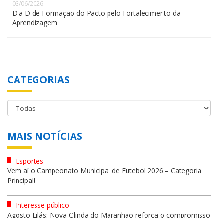
03/06/2026
Dia D de Formação do Pacto pelo Fortalecimento da
Aprendizagem
CATEGORIAS
MAIS NOTÍCIAS
Esportes
Vem aí o Campeonato Municipal de Futebol 2026 – Categoria
Principal!
Interesse público
Agosto Lilás: Nova Olinda do Maranhão reforça o compromisso