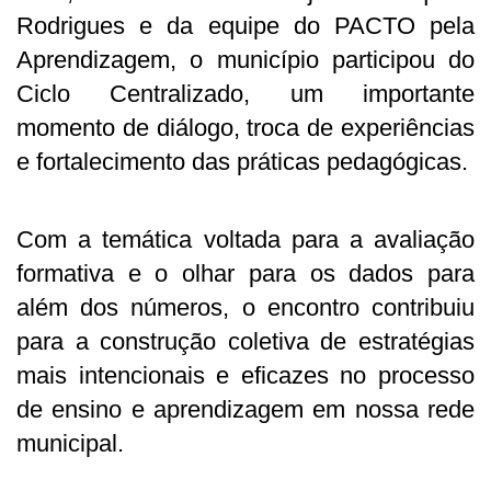
Rodrigues e da equipe do PACTO pela
Aprendizagem, o município participou do
Ciclo Centralizado, um importante
momento de diálogo, troca de experiências
e fortalecimento das práticas pedagógicas.
Com a temática voltada para a avaliação
formativa e o olhar para os dados para
além dos números, o encontro contribuiu
para a construção coletiva de estratégias
mais intencionais e eficazes no processo
de ensino e aprendizagem em nossa rede
municipal.