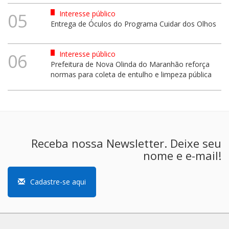
Interesse público
05
Entrega de Óculos do Programa Cuidar dos Olhos
Interesse público
06
Prefeitura de Nova Olinda do Maranhão reforça
normas para coleta de entulho e limpeza pública
Receba nossa Newsletter. Deixe seu
nome e e-mail!
Cadastre-se aqui