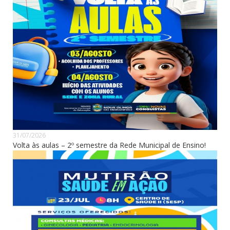
31/07/2026
Volta às aulas – 2º semestre da Rede Municipal de Ensino!