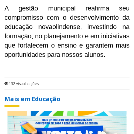
A gestão municipal reafirma seu
compromisso com o desenvolvimento da
educação novaolindense, investindo na
formação, no planejamento e em iniciativas
que fortalecem o ensino e garantem mais
oportunidades para nossos alunos.
132 visualizações
Mais em Educação