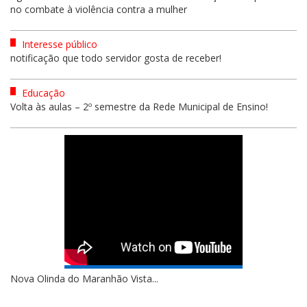
no combate à violência contra a mulher
Interesse público
notificação que todo servidor gosta de receber!
Educação
Volta às aulas – 2º semestre da Rede Municipal de Ensino!
Nova Olinda do Maranhão Vista...