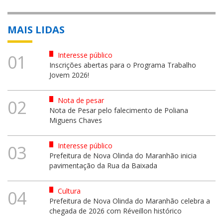
MAIS LIDAS
Interesse público
01
Inscrições abertas para o Programa Trabalho
Jovem 2026!
Nota de pesar
02
Nota de Pesar pelo falecimento de Poliana
Miguens Chaves
Interesse público
03
Prefeitura de Nova Olinda do Maranhão inicia
pavimentação da Rua da Baixada
Cultura
04
Prefeitura de Nova Olinda do Maranhão celebra a
chegada de 2026 com Réveillon histórico