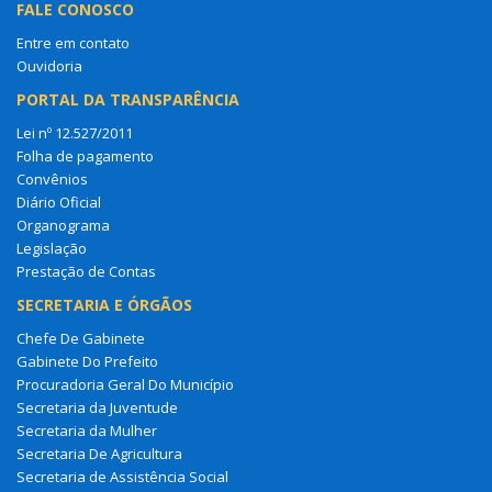
FALE CONOSCO
Entre em contato
Ouvidoria
PORTAL DA TRANSPARÊNCIA
Lei nº 12.527/2011
Folha de pagamento
Convênios
Diário Oficial
Organograma
Legislação
Prestação de Contas
SECRETARIA E ÓRGÃOS
Chefe De Gabinete
Gabinete Do Prefeito
Procuradoria Geral Do Município
Secretaria da Juventude
Secretaria da Mulher
Secretaria De Agricultura
Secretaria de Assistência Social