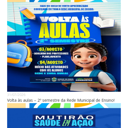
31/07/2026
Volta às aulas – 2º semestre da Rede Municipal de Ensino!