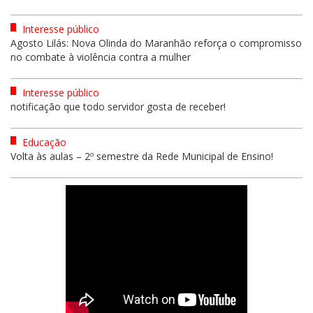
Interesse público
Agosto Lilás: Nova Olinda do Maranhão reforça o compromisso
no combate à violência contra a mulher
Interesse público
notificação que todo servidor gosta de receber!
Educação
Volta às aulas – 2º semestre da Rede Municipal de Ensino!