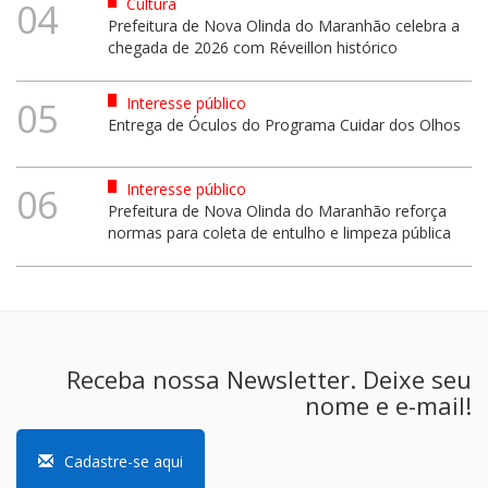
Cultura
04
Prefeitura de Nova Olinda do Maranhão celebra a
chegada de 2026 com Réveillon histórico
Interesse público
05
Entrega de Óculos do Programa Cuidar dos Olhos
Interesse público
06
Prefeitura de Nova Olinda do Maranhão reforça
normas para coleta de entulho e limpeza pública
Receba nossa Newsletter. Deixe seu
nome e e-mail!
Cadastre-se aqui