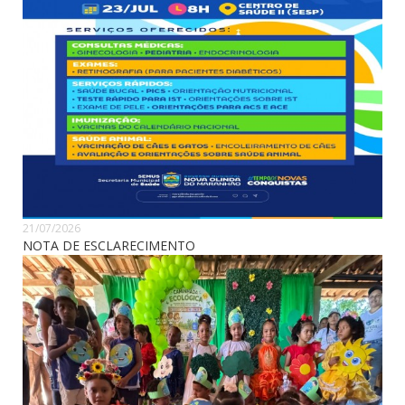
21/07/2026
NOTA DE ESCLARECIMENTO