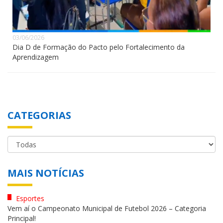
03/06/2026
Dia D de Formação do Pacto pelo Fortalecimento da
Aprendizagem
CATEGORIAS
MAIS NOTÍCIAS
Esportes
Vem aí o Campeonato Municipal de Futebol 2026 – Categoria
Principal!