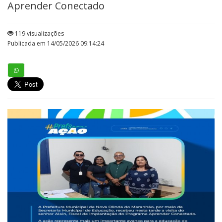
Aprender Conectado
119 visualizações
Publicada em 14/05/2026 09:14:24