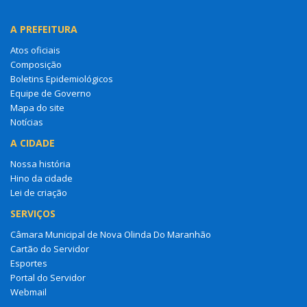
A PREFEITURA
Atos oficiais
Composição
Boletins Epidemiológicos
Equipe de Governo
Mapa do site
Notícias
A CIDADE
Nossa história
Hino da cidade
Lei de criação
SERVIÇOS
Câmara Municipal de Nova Olinda Do Maranhão
Cartão do Servidor
Esportes
Portal do Servidor
Webmail