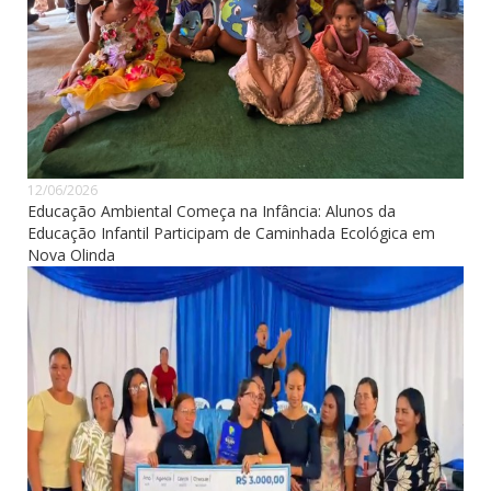
12/06/2026
Educação Ambiental Começa na Infância: Alunos da
Educação Infantil Participam de Caminhada Ecológica em
Nova Olinda