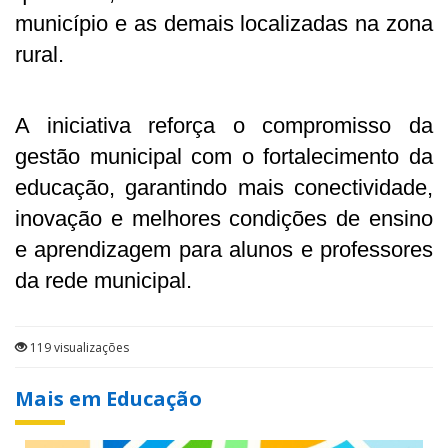
município e as demais localizadas na zona
rural.
A iniciativa reforça o compromisso da
gestão municipal com o fortalecimento da
educação, garantindo mais conectividade,
inovação e melhores condições de ensino
e aprendizagem para alunos e professores
da rede municipal.
119 visualizações
Mais em Educação