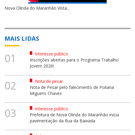
Nova Olinda do Maranhão Vista...
MAIS LIDAS
Interesse público
01
Inscrições abertas para o Programa Trabalho
Jovem 2026!
Nota de pesar
02
Nota de Pesar pelo falecimento de Poliana
Miguens Chaves
Interesse público
03
Prefeitura de Nova Olinda do Maranhão inicia
pavimentação da Rua da Baixada