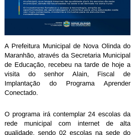
A Prefeitura Municipal de Nova Olinda do
Maranhão, através da Secretaria Municipal
de Educação, recebeu na tarde de hoje a
visita do senhor Alain, Fiscal de
Implantação do Programa Aprender
Conectado.
O programa irá contemplar 24 escolas da
rede municipal com internet de alta
qualidade, sendo 02 escolas na sede do