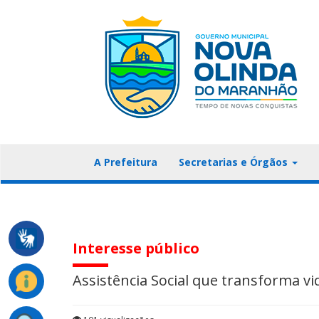
A Prefeitura
Secretarias e Órgãos
Interesse público
Assistência Social que transforma v