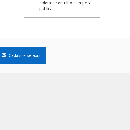
coleta de entulho e limpeza
pública
Cadastre-se aqui