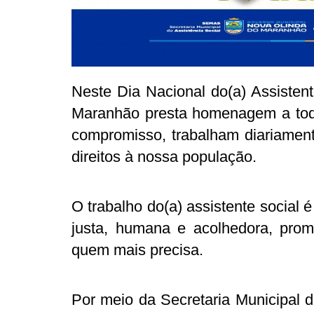
Neste Dia Nacional do(a) Assistent
Maranhão presta homenagem a todo
compromisso, trabalham diariament
direitos à nossa população.
O trabalho do(a) assistente social
justa, humana e acolhedora, prom
quem mais precisa.
Por meio da Secretaria Municipal d