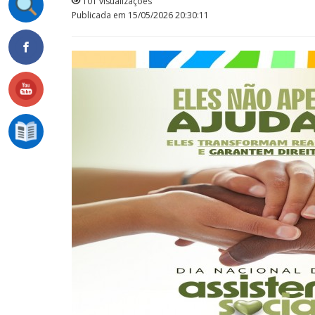
101 visualizações
Publicada em 15/05/2026 20:30:11