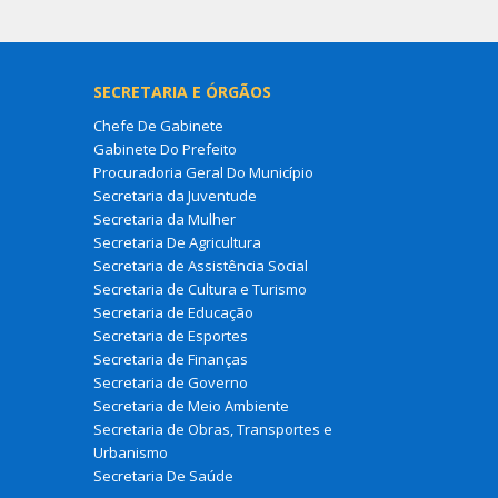
SECRETARIA E ÓRGÃOS
Chefe De Gabinete
Gabinete Do Prefeito
Procuradoria Geral Do Município
Secretaria da Juventude
Secretaria da Mulher
Secretaria De Agricultura
Secretaria de Assistência Social
Secretaria de Cultura e Turismo
Secretaria de Educação
Secretaria de Esportes
Secretaria de Finanças
Secretaria de Governo
Secretaria de Meio Ambiente
Secretaria de Obras, Transportes e
Urbanismo
Secretaria De Saúde