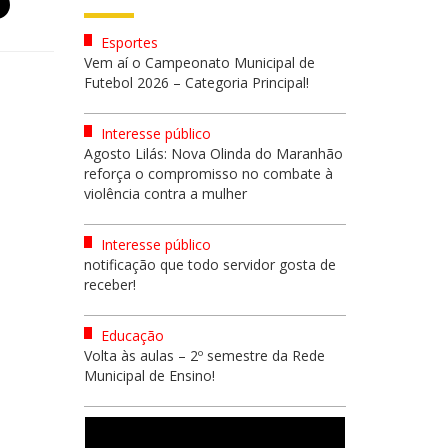
Esportes
Vem aí o Campeonato Municipal de
Futebol 2026 – Categoria Principal!
Interesse público
Agosto Lilás: Nova Olinda do Maranhão
reforça o compromisso no combate à
violência contra a mulher
Interesse público
notificação que todo servidor gosta de
receber!
Educação
Volta às aulas – 2º semestre da Rede
Municipal de Ensino!