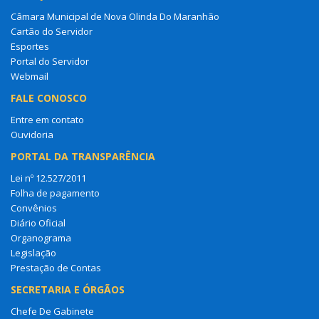
Câmara Municipal de Nova Olinda Do Maranhão
Cartão do Servidor
Esportes
Portal do Servidor
Webmail
FALE CONOSCO
Entre em contato
Ouvidoria
PORTAL DA TRANSPARÊNCIA
Lei nº 12.527/2011
Folha de pagamento
Convênios
Diário Oficial
Organograma
Legislação
Prestação de Contas
SECRETARIA E ÓRGÃOS
Chefe De Gabinete