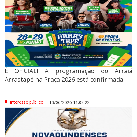
É OFICIAL! A programação do Arraiá
Arrastapé na Praça 2026 está confirmada!
Interesse público
13/06/2026 11:08:22