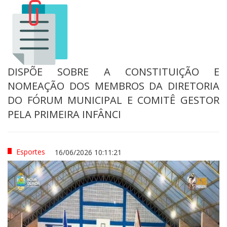
DISPÕE SOBRE A CONSTITUIÇÃO E
NOMEAÇÃO DOS MEMBROS DA DIRETORIA
DO FÓRUM MUNICIPAL E COMITÊ GESTOR
PELA PRIMEIRA INFÂNCI
Esportes
16/06/2026 10:11:21