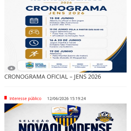
CRONOGRAMA OFICIAL – JENS 2026
Interesse público
12/06/2026 15:19:24