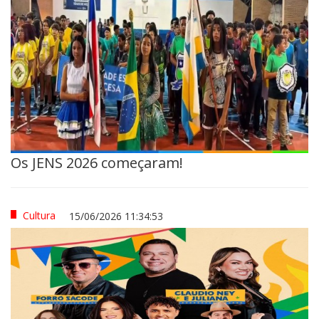
Os JENS 2026 começaram!
Cultura
15/06/2026 11:34:53