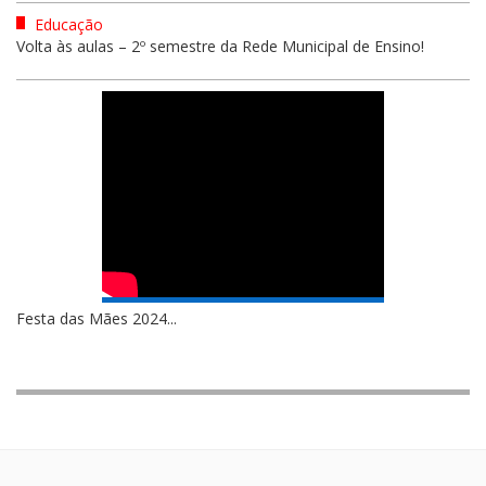
Educação
Volta às aulas – 2º semestre da Rede Municipal de Ensino!
Festa das Mães 2024...