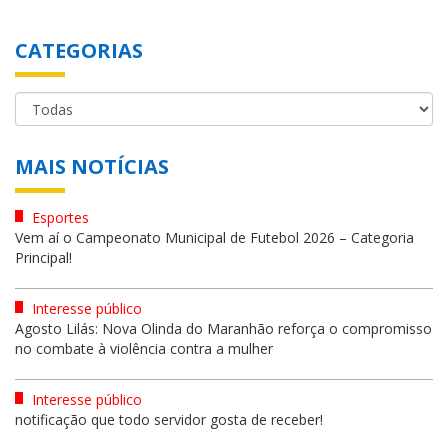
CATEGORIAS
MAIS NOTÍCIAS
Esportes
Vem aí o Campeonato Municipal de Futebol 2026 – Categoria
Principal!
Interesse público
Agosto Lilás: Nova Olinda do Maranhão reforça o compromisso
no combate à violência contra a mulher
Interesse público
notificação que todo servidor gosta de receber!