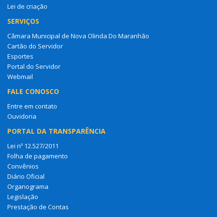
Lei de criação
SERVIÇOS
Câmara Municipal de Nova Olinda Do Maranhão
Cartão do Servidor
Esportes
Portal do Servidor
Webmail
FALE CONOSCO
Entre em contato
Ouvidoria
PORTAL DA TRANSPARÊNCIA
Lei nº 12.527/2011
Folha de pagamento
Convênios
Diário Oficial
Organograma
Legislação
Prestação de Contas