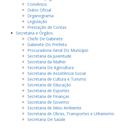
Convênios
Diário Oficial
Organograma
Legislação
Prestação de Contas
Secretaria e Órgãos
Chefe De Gabinete
Gabinete Do Prefeito
Procuradoria Geral Do Município
Secretaria da Juventude
Secretaria da Mulher
Secretaria De Agricultura
Secretaria de Assistência Social
Secretaria de Cultura e Turismo
Secretaria de Educação
Secretaria de Esportes
Secretaria de Finanças
Secretaria de Governo
Secretaria de Meio Ambiente
Secretaria de Obras, Transportes e Urbanismo
Secretaria De Saúde