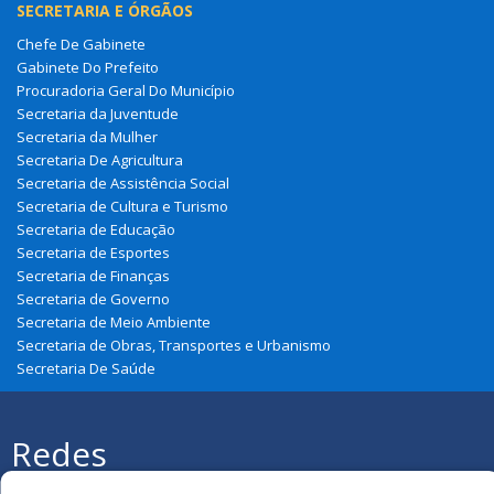
SECRETARIA E ÓRGÃOS
Chefe De Gabinete
Gabinete Do Prefeito
Procuradoria Geral Do Município
Secretaria da Juventude
Secretaria da Mulher
Secretaria De Agricultura
Secretaria de Assistência Social
Secretaria de Cultura e Turismo
Secretaria de Educação
Secretaria de Esportes
Secretaria de Finanças
Secretaria de Governo
Secretaria de Meio Ambiente
Secretaria de Obras, Transportes e Urbanismo
Secretaria De Saúde
Redes
Sociais