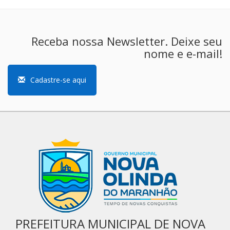
Receba nossa Newsletter. Deixe seu
nome e e-mail!
Cadastre-se aqui
PREFEITURA MUNICIPAL DE NOVA