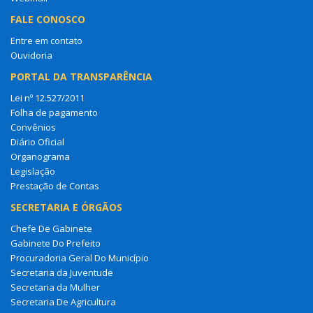
FALE CONOSCO
Entre em contato
Ouvidoria
PORTAL DA TRANSPARÊNCIA
Lei nº 12.527/2011
Folha de pagamento
Convênios
Diário Oficial
Organograma
Legislação
Prestação de Contas
SECRETARIA E ÓRGÃOS
Chefe De Gabinete
Gabinete Do Prefeito
Procuradoria Geral Do Município
Secretaria da Juventude
Secretaria da Mulher
Secretaria De Agricultura