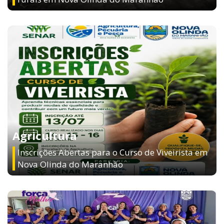
Agricultura
Inscrições Abertas para o Curso de Viveirista em
Nova Olinda do Maranhão