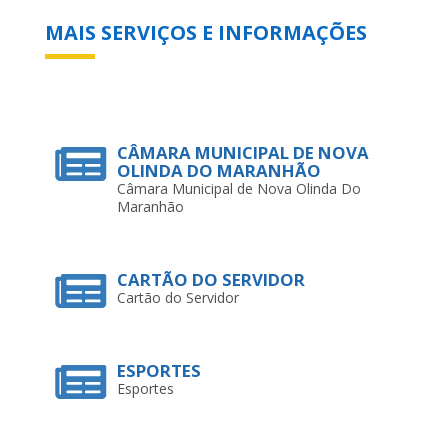
MAIS SERVIÇOS E INFORMAÇÕES
CÂMARA MUNICIPAL DE NOVA
OLINDA DO MARANHÃO
Câmara Municipal de Nova Olinda Do
Maranhão
CARTÃO DO SERVIDOR
Cartão do Servidor
ESPORTES
Esportes