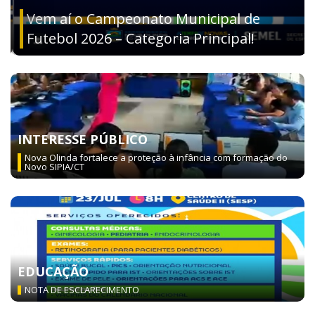
Vem aí o Campeonato Municipal de
Futebol 2026 – Categoria Principal!
INTERESSE PÚBLICO
Nova Olinda fortalece a proteção à infância com formação do
Novo SIPIA/CT
EDUCAÇÃO
NOTA DE ESCLARECIMENTO