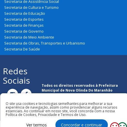
Secretaria de Assistência Social
Secretaria de Cultura e Turismo
Secretaria de Educação
Secretaria de Esportes
Secretaria de Finanças
Secretaria de Governo
Secretaria de Meio Ambiente
Secretaria de Obras, Transportes e Urbanismo
Secretaria De Saúde
Redes
Sociais
Todos os direitos reservados à Prefeitura
Municipal de Nova Olinda Do Maranhão
O site usa cookies e tecnologias semelhantes para melhorar a sua
experiência de navegação, assim como providenciar alguns recursos
essenciais. Ao continuar em nosso site, você concorda com a nossa
Política de Cookies, Privacidade e Termos de Uso.
Ver termos
Concordar e continuar