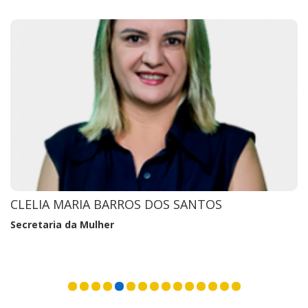
HILCLEMAR SOUSA DOS SANTOS
Secretaria De Agricultura