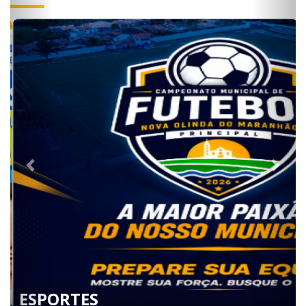
ESPORTES