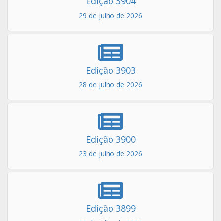
Edição 3904
29 de julho de 2026
Edição 3903
28 de julho de 2026
Edição 3900
23 de julho de 2026
Edição 3899