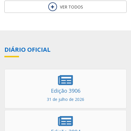
VER TODOS
DIÁRIO OFICIAL
Edição 3906
31 de julho de 2026