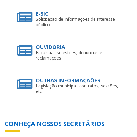
E-SIC
Solicitação de informações de interesse
público
OUVIDORIA
Faça suas sujestões, denúncias e
reclamações
OUTRAS INFORMAÇAÕES
Legislação municipal, contratos, sessões,
etc
CONHEÇA NOSSOS SECRETÁRIOS