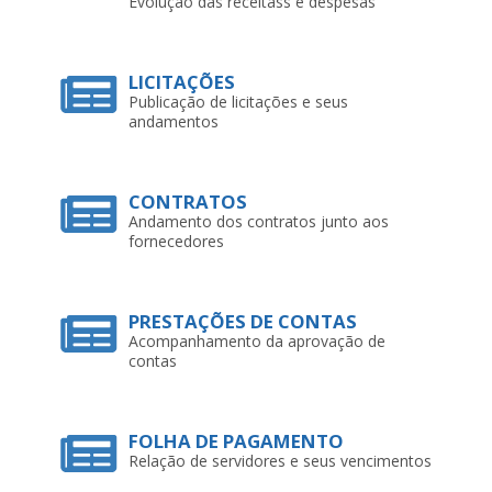
Evolução das receitass e despesas
LICITAÇÕES
Publicação de licitações e seus
andamentos
CONTRATOS
Andamento dos contratos junto aos
fornecedores
PRESTAÇÕES DE CONTAS
Acompanhamento da aprovação de
contas
FOLHA DE PAGAMENTO
Relação de servidores e seus vencimentos