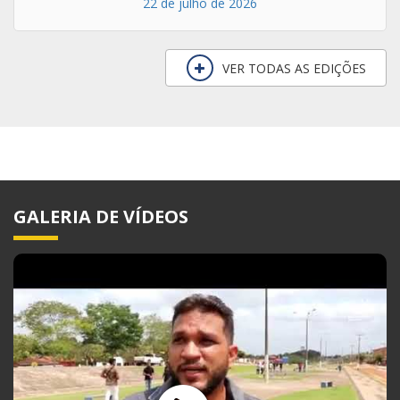
22 de julho de 2026
VER TODAS AS EDIÇÕES
GALERIA DE VÍDEOS