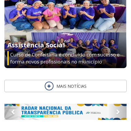
Assistência Social
Curso de Confeitaria é concluído com sucesso e
forma novos profissionais no município
MAIS NOTÍCIAS
Previous
Next