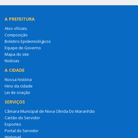
A PREFEITURA
Atos oficiais
Composição
Boletins Epidemiológicos
Equipe de Governo
Mapa do site
Notícias
A CIDADE
Nossa história
Hino da cidade
Lei de criação
SERVIÇOS
Câmara Municipal de Nova Olinda Do Maranhão
Cartão do Servidor
Esportes
Portal do Servidor
Webmail