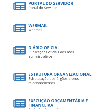
PORTAL DO SERVIDOR
Portal do Servidor
WEBMAIL
Webmail
DIÁRIO OFICIAL
Publicações oficiais dos atos
administrativos
ESTRUTURA ORGANIZACIONAL
Estrututação dos órgãos e seus
relacionamentos
EXECUÇÃO ORÇAMENTÁRIA E
FINANCEIRA