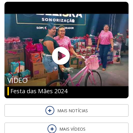
VÍDEO
Festa das Mães 2024
MAIS NOTÍCIAS
MAIS VÍDEOS