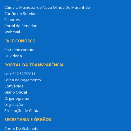
Câmara Municipal de Nova Olinda Do Maranhão
Cartão do Servidor
Esportes
Portal do Servidor
Webmail
FALE CONOSCO
Entre em contato
Ouvidoria
PORTAL DA TRANSPARÊNCIA
Lei nº 12.527/2011
Folha de pagamento
Convênios
Diário Oficial
Organograma
Legislação
Prestação de Contas
SECRETARIA E ÓRGÃOS
Chefe De Gabinete