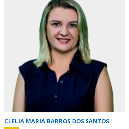
CLELIA MARIA BARROS DOS SANTOS