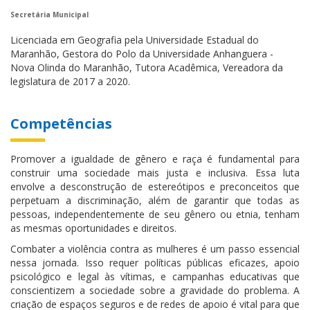
Secretária Municipal
Licenciada em Geografia pela Universidade Estadual do
Maranhão, Gestora do Polo da Universidade Anhanguera -
Nova Olinda do Maranhão, Tutora Acadêmica, Vereadora da
legislatura de 2017 a 2020.
Competências
Promover a igualdade de gênero e raça é fundamental para
construir uma sociedade mais justa e inclusiva. Essa luta
envolve a desconstrução de estereótipos e preconceitos que
perpetuam a discriminação, além de garantir que todas as
pessoas, independentemente de seu gênero ou etnia, tenham
as mesmas oportunidades e direitos.
Combater a violência contra as mulheres é um passo essencial
nessa jornada. Isso requer políticas públicas eficazes, apoio
psicológico e legal às vítimas, e campanhas educativas que
conscientizem a sociedade sobre a gravidade do problema. A
criação de espaços seguros e de redes de apoio é vital para que