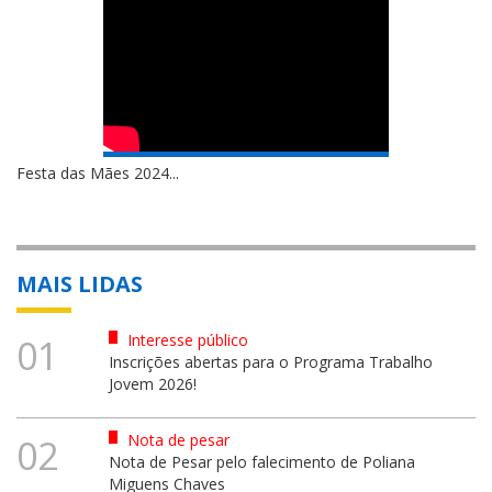
Festa das Mães 2024...
MAIS LIDAS
Interesse público
01
Inscrições abertas para o Programa Trabalho
Jovem 2026!
Nota de pesar
02
Nota de Pesar pelo falecimento de Poliana
Miguens Chaves