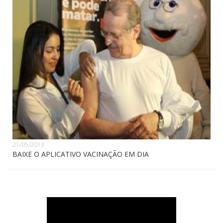
21/05/2013
BAIXE O APLICATIVO VACINAÇÃO EM DIA