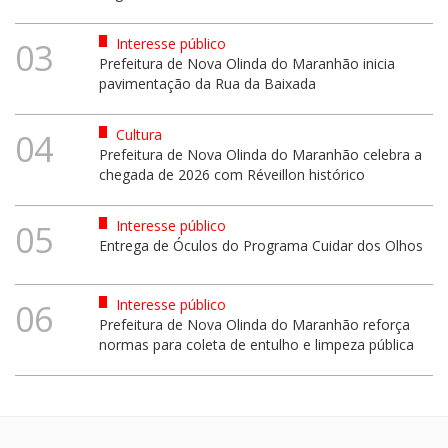
Interesse público
03
Prefeitura de Nova Olinda do Maranhão inicia
pavimentação da Rua da Baixada
Cultura
04
Prefeitura de Nova Olinda do Maranhão celebra a
chegada de 2026 com Réveillon histórico
Interesse público
05
Entrega de Óculos do Programa Cuidar dos Olhos
Interesse público
06
Prefeitura de Nova Olinda do Maranhão reforça
normas para coleta de entulho e limpeza pública