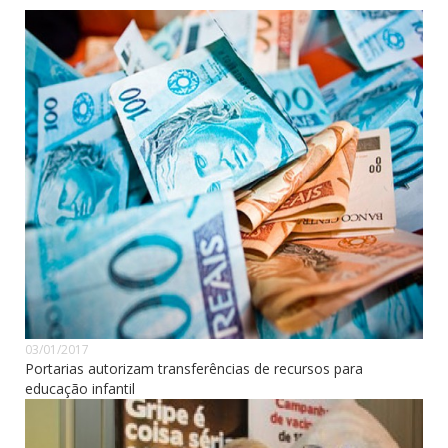
03/01/2017
Portarias autorizam transferências de recursos para
educação infantil