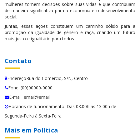
mulheres tomem decisões sobre suas vidas e que contribuam
de maneira significativa para a economia e o desenvolvimento
social.
Juntas, essas ações constituem um caminho sólido para a
promoção da igualdade de gênero e raça, criando um futuro
mais justo e igualitário para todos.
Contato
EndereçoRua do Comercio, S/N, Centro
Fone: (00)00000-0000
E-mail: email@email
Horários de funcionamento: Das 08:00h às 13:00h de
Segunda-Feira à Sexta-Feira
Mais em Política