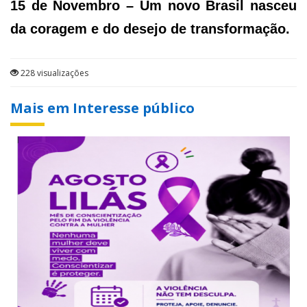
15 de Novembro – Um novo Brasil nasceu
da coragem e do desejo de transformação.
228 visualizações
Mais em Interesse público