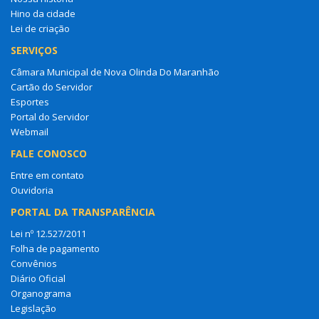
Hino da cidade
Lei de criação
SERVIÇOS
Câmara Municipal de Nova Olinda Do Maranhão
Cartão do Servidor
Esportes
Portal do Servidor
Webmail
FALE CONOSCO
Entre em contato
Ouvidoria
PORTAL DA TRANSPARÊNCIA
Lei nº 12.527/2011
Folha de pagamento
Convênios
Diário Oficial
Organograma
Legislação