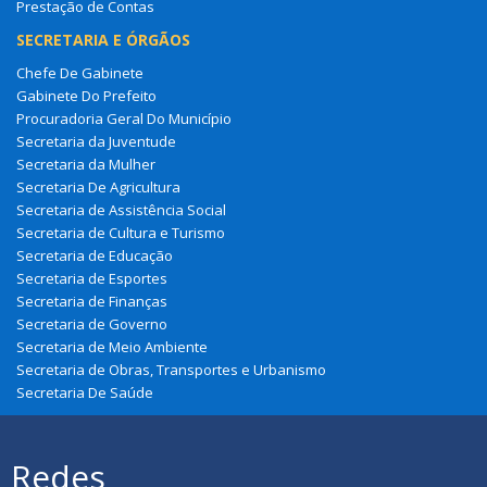
Prestação de Contas
SECRETARIA E ÓRGÃOS
Chefe De Gabinete
Gabinete Do Prefeito
Procuradoria Geral Do Município
Secretaria da Juventude
Secretaria da Mulher
Secretaria De Agricultura
Secretaria de Assistência Social
Secretaria de Cultura e Turismo
Secretaria de Educação
Secretaria de Esportes
Secretaria de Finanças
Secretaria de Governo
Secretaria de Meio Ambiente
Secretaria de Obras, Transportes e Urbanismo
Secretaria De Saúde
Redes