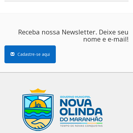
Receba nossa Newsletter. Deixe seu
nome e e-mail!
Cadastre-se aqui