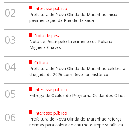
Interesse público
02
Prefeitura de Nova Olinda do Maranhão inicia
pavimentação da Rua da Baixada
Nota de pesar
03
Nota de Pesar pelo falecimento de Poliana
Miguens Chaves
Cultura
04
Prefeitura de Nova Olinda do Maranhão celebra a
chegada de 2026 com Réveillon histórico
Interesse público
05
Entrega de Óculos do Programa Cuidar dos Olhos
Interesse público
06
Prefeitura de Nova Olinda do Maranhão reforça
normas para coleta de entulho e limpeza pública