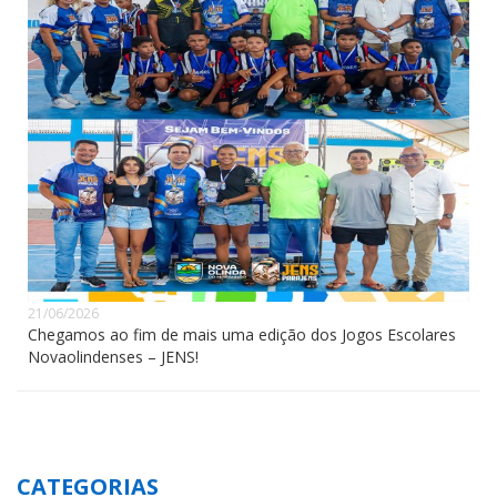
21/06/2026
Chegamos ao fim de mais uma edição dos Jogos Escolares
Novaolindenses – JENS!
CATEGORIAS