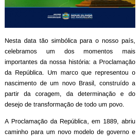
Nesta data tão simbólica para o nosso país,
celebramos um dos momentos mais
importantes da nossa história: a Proclamação
da República. Um marco que representou o
nascimento de um novo Brasil, construído a
partir da coragem, da determinação e do
desejo de transformação de todo um povo.
A Proclamação da República, em 1889, abriu
caminho para um novo modelo de governo e