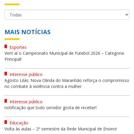
MAIS NOTÍCIAS
Esportes
Vem aí o Campeonato Municipal de Futebol 2026 – Categoria
Principal!
Interesse público
Agosto Lilás: Nova Olinda do Maranhão reforça o compromisso
no combate à violência contra a mulher
Interesse público
notificação que todo servidor gosta de receber!
Educação
Volta às aulas – 2º semestre da Rede Municipal de Ensino!