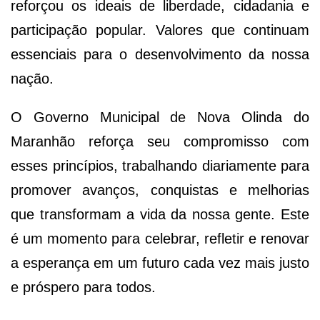
reforçou os ideais de liberdade, cidadania e
participação popular. Valores que continuam
essenciais para o desenvolvimento da nossa
nação.
O Governo Municipal de Nova Olinda do
Maranhão reforça seu compromisso com
esses princípios, trabalhando diariamente para
promover avanços, conquistas e melhorias
que transformam a vida da nossa gente. Este
é um momento para celebrar, refletir e renovar
a esperança em um futuro cada vez mais justo
e próspero para todos.