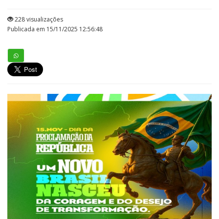
228 visualizações
Publicada em 15/11/2025 12:56:48