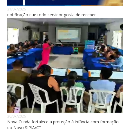
31/07/2026
notificação que todo servidor gosta de receber!
30/07/2026
Nova Olinda fortalece a proteção à infância com formação
do Novo SIPIA/CT