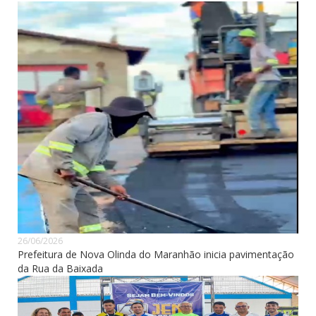
26/06/2026
Prefeitura de Nova Olinda do Maranhão inicia pavimentação
da Rua da Baixada