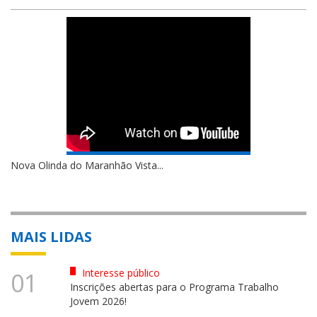
Nova Olinda do Maranhão Vista...
MAIS LIDAS
Interesse público
01
Inscrições abertas para o Programa Trabalho
Jovem 2026!